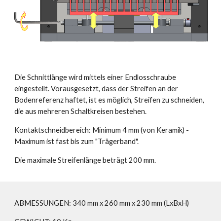
Die Schnittlänge wird mittels einer Endlosschraube
eingestellt. Vorausgesetzt, dass der Streifen an der
Bodenreferenz haftet, ist es möglich, Streifen zu schneiden,
die aus mehreren Schaltkreisen bestehen.
Kontaktschneidbereich: Minimum 4 mm (von Keramik) -
Maximum ist fast bis zum "Trägerband".
Die maximale Streifenlänge beträgt 200 mm.
ABMESSUNGEN: 340 mm x 260 mm x 230 mm (LxBxH)