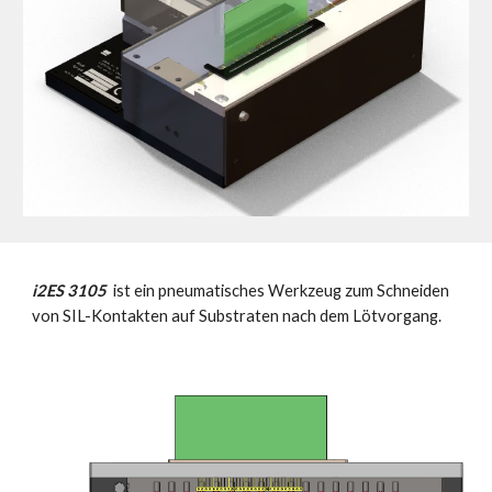
i2ES 3105
ist ein pneumatisches Werkzeug zum Schneiden
von SIL-Kontakten auf Substraten nach dem Lötvorgang.