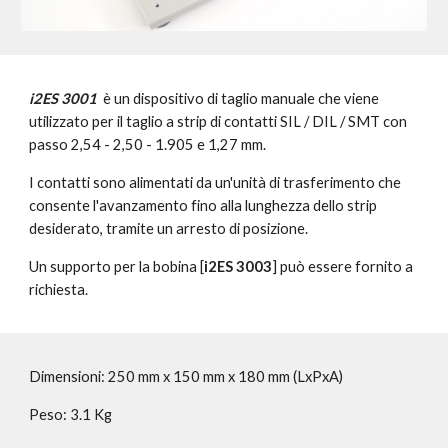
i2ES 3001
è un dispositivo di taglio manuale che viene
utilizzato per il taglio a strip di contatti SIL / DIL / SMT con
passo 2,54 - 2,50 - 1.905 e 1,27 mm.
I contatti sono alimentati da un'unità di trasferimento che
consente l'avanzamento fino alla lunghezza dello strip
desiderato, tramite un arresto di posizione.
Un supporto per la bobina [
i2ES 3003
] può essere fornito a
richiesta.
Dimensioni: 250 mm x 150 mm x 180 mm (LxPxA)
Peso: 3.1 Kg